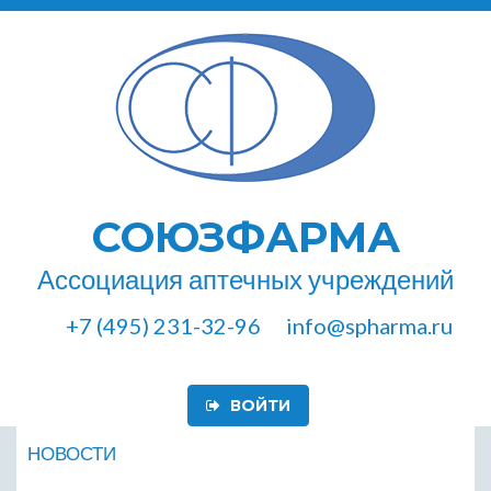
СОЮЗФАРМА
Ассоциация аптечных учреждений
+7 (495) 231-32-96
info@spharma.ru
ВОЙТИ
НОВОСТИ