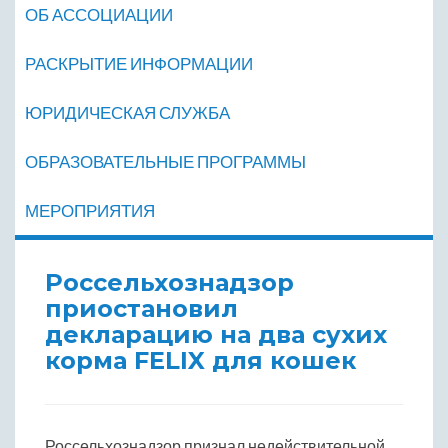
ОБ АССОЦИАЦИИ
РАСКРЫТИЕ ИНФОРМАЦИИ
ЮРИДИЧЕСКАЯ СЛУЖБА
ОБРАЗОВАТЕЛЬНЫЕ ПРОГРАММЫ
МЕРОПРИЯТИЯ
Россельхознадзор
приостановил
декларацию на два сухих
корма FELIX для кошек
Россельхознадзор признал недействительной