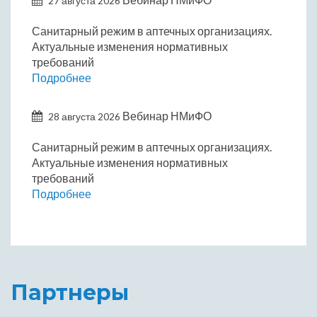
27 августа 2026
Санитарный режим в аптечных организациях.
Актуальные изменения нормативных
требований
Подробнее
Вебинар НМиФО
28 августа 2026
Санитарный режим в аптечных организациях.
Актуальные изменения нормативных
требований
Подробнее
Партнеры