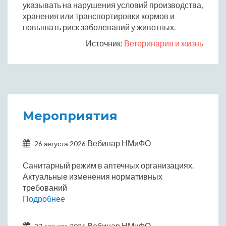
указывать на нарушения условий производства,
хранения или транспортировки кормов и
повышать риск заболеваний у животных.
Источник:
Ветеринария и жизнь
Мероприятия
Вебинар НМиФО
26 августа 2026
Санитарный режим в аптечных организациях.
Актуальные изменения нормативных
требований
Подробнее
Вебинар НМиФО