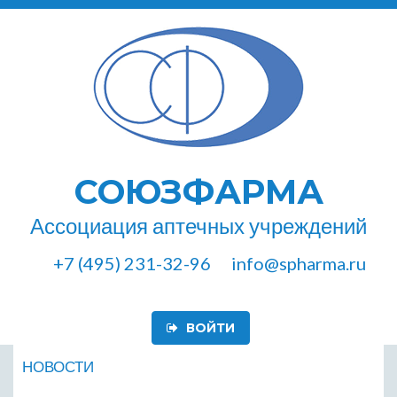
СОЮЗФАРМА
Ассоциация аптечных учреждений
+7 (495) 231-32-96
info@spharma.ru
ВОЙТИ
НОВОСТИ