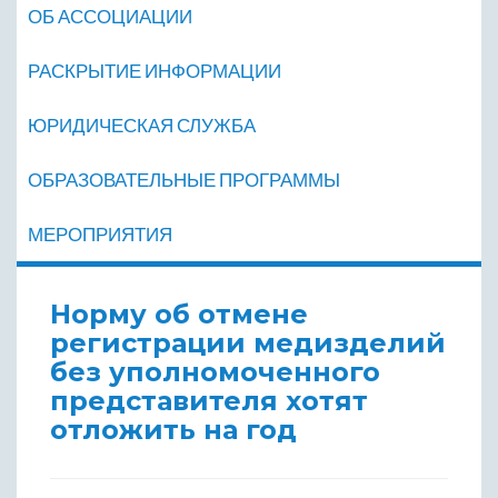
ОБ АССОЦИАЦИИ
РАСКРЫТИЕ ИНФОРМАЦИИ
ЮРИДИЧЕСКАЯ СЛУЖБА
ОБРАЗОВАТЕЛЬНЫЕ ПРОГРАММЫ
МЕРОПРИЯТИЯ
Норму об отмене
регистрации медизделий
без уполномоченного
представителя хотят
отложить на год