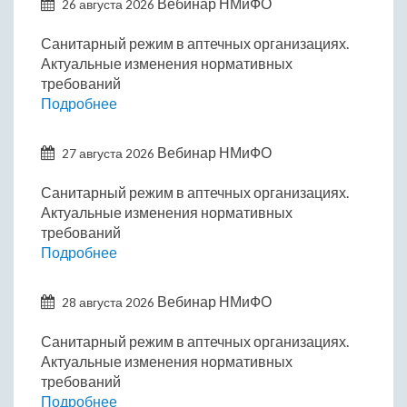
Вебинар НМиФО
26 августа 2026
Санитарный режим в аптечных организациях.
Актуальные изменения нормативных
требований
Подробнее
Вебинар НМиФО
27 августа 2026
Санитарный режим в аптечных организациях.
Актуальные изменения нормативных
требований
Подробнее
Вебинар НМиФО
28 августа 2026
Санитарный режим в аптечных организациях.
Актуальные изменения нормативных
требований
Подробнее