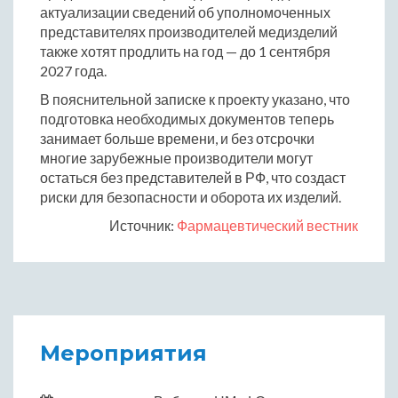
актуализации сведений об уполномоченных
представителях производителей медизделий
также хотят продлить на год — до 1 сентября
2027 года.
В пояснительной записке к проекту указано, что
подготовка необходимых документов теперь
занимает больше времени, и без отсрочки
многие зарубежные производители могут
остаться без представителей в РФ, что создаст
риски для безопасности и оборота их изделий.
Источник:
Фармацевтический вестник
Мероприятия