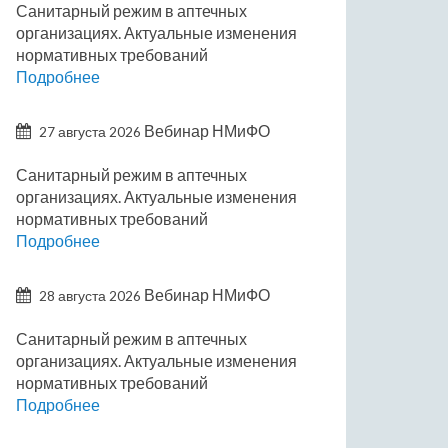
Санитарный режим в аптечных
организациях. Актуальные изменения
нормативных требований
Подробнее
Вебинар НМиФО
27 августа 2026
Санитарный режим в аптечных
организациях. Актуальные изменения
нормативных требований
Подробнее
Вебинар НМиФО
28 августа 2026
Санитарный режим в аптечных
организациях. Актуальные изменения
нормативных требований
Подробнее