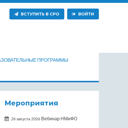
ВСТУПИТЬ В СРО
ВОЙТИ
АЗОВАТЕЛЬНЫЕ ПРОГРАММЫ
Мероприятия
Вебинар НМиФО
26 августа 2026