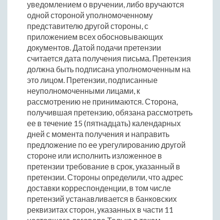
уведомлением о вручении, либо вручаются
одной стороной уполномоченному
представителю другой стороны, с
приложением всех обосновывающих
документов. Датой подачи претензии
считается дата получения письма. Претензия
должна быть подписана уполномоченным на
это лицом. Претензии, подписанные
неуполномоченными лицами, к
рассмотрению не принимаются. Сторона,
получившая претензию, обязана рассмотреть
ее в течение 15 (пятнадцать) календарных
дней с момента получения и направить
предложение по ее урегулированию другой
стороне или исполнить изложенное в
претензии требование в срок, указанный в
претензии. Стороны определили, что адрес
доставки корреспонденции, в том числе
претензий устанавливается в банковских
реквизитах сторон, указанных в части 11