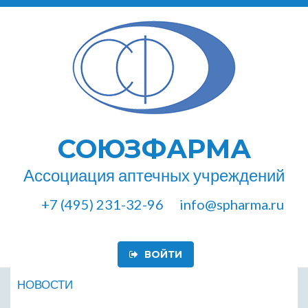
СОЮЗФАРМА
Ассоциация аптечных учреждений
+7 (495) 231-32-96
info@spharma.ru
ВОЙТИ
НОВОСТИ