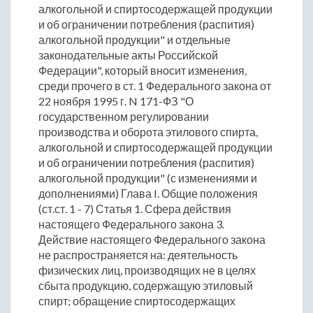
алкогольной и спиртосодержащей продукции
и об ограничении потребления (распития)
алкогольной продукции" и отдельные
законодательные акты Российской
Федерации", который вносит изменения,
среди прочего в ст. 1 Федерального закона от
22 ноября 1995 г. N 171-ФЗ "О
государственном регулировании
производства и оборота этилового спирта,
алкогольной и спиртосодержащей продукции
и об ограничении потребления (распития)
алкогольной продукции" (с изменениями и
дополнениями) Глава I. Общие положения
(ст.ст. 1 - 7) Статья 1. Сфера действия
настоящего Федерального закона 3.
Действие настоящего Федерального закона
не распространяется на: деятельность
физических лиц, производящих не в целях
сбыта продукцию, содержащую этиловый
спирт; обращение спиртосодержащих