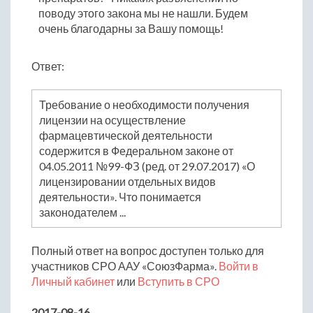
поводу этого закона мы не нашли. Будем
очень благодарны за Вашу помощь!
Ответ:
Требование о необходимости получения
лицензии на осуществление
фармацевтической деятельности
содержится в Федеральном законе от
04.05.2011 №99-ФЗ (ред. от 29.07.2017) «О
лицензировании отдельных видов
деятельности». Что понимается
законодателем ...
Полный ответ на вопрос доступен только для
участников СРО ААУ «СоюзФарма».
Войти в
Личный кабинет
или
Вступить в СРО
2017-08-16