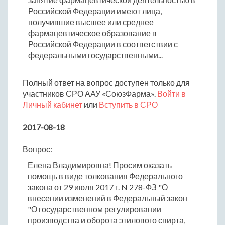
Российской Федерации имеют лица,
получившие высшее или среднее
фармацевтическое образование в
Российской Федерации в соответствии с
федеральными государственными...
Полный ответ на вопрос доступен только для
участников СРО ААУ «СоюзФарма».
Войти в
Личный кабинет
или
Вступить в СРО
2017-08-18
Вопрос:
Елена Владимировна! Просим оказать
помощь в виде толкования Федерального
закона от 29 июля 2017 г. N 278-ФЗ "О
внесении изменений в Федеральный закон
"О государственном регулировании
производства и оборота этилового спирта,