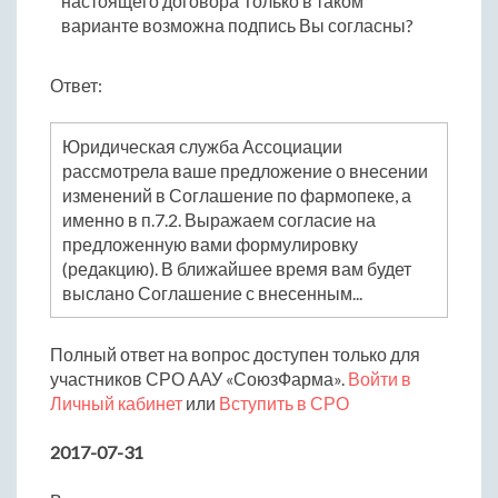
настоящего договора Только в таком
варианте возможна подпись Вы согласны?
Ответ:
Юридическая служба Ассоциации
рассмотрела ваше предложение о внесении
изменений в Соглашение по фармопеке, а
именно в п.7.2. Выражаем согласие на
предложенную вами формулировку
(редакцию). В ближайшее время вам будет
выслано Соглашение с внесенным...
Полный ответ на вопрос доступен только для
участников СРО ААУ «СоюзФарма».
Войти в
Личный кабинет
или
Вступить в СРО
2017-07-31