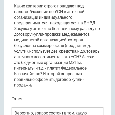
Какие критерии строго попадают под
налогообложение по УСН в аптечной
организации индивидуального
предпринимателя, находящегося на ЕНВД.
Закупка у аптеки по безналичному расчету по
договору купли-продажи медикаментов
медицинской организацией, которая
безусловна коммерческая (продает мед.
услуги), использует дез. средства и др. товары
аптечного ассортимента - это УСН? А если
это бюджетные организации МУПы,
интернаты и т.д. - платит Федеральное
Казначейство? И второй вопрос: как
правильно оформить договор купли-
продажи?
Ответ:
Вероятно, вопрос состоит в том, какую