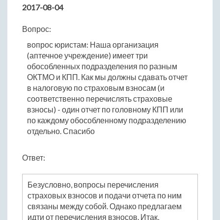
2017-08-04
Вопрос:
вопрос юристам: Наша организация
(аптечное учреждение) имеет три
обособленных подразделения по разным
ОКТМО и КПП. Как мы должны сдавать отчет
в налоговую по страховым взносам (и
соответственно перечислять страховые
взносы) - один отчет по головному КПП или
по каждому обособленному подразделению
отдельно. Спасибо
Ответ:
Безусловно, вопросы перечисления
страховых взносов и подачи отчета по ним
связаны между собой. Однако предлагаем
идти от перечисления взносов. Итак,