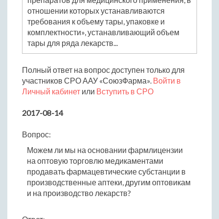
отношении которых устанавливаются
требования к объему тары, упаковке и
комплектности», устанавливающий объем
тары для ряда лекарств...
Полный ответ на вопрос доступен только для
участников СРО ААУ «СоюзФарма».
Войти в
Личный кабинет
или
Вступить в СРО
2017-08-14
Вопрос:
Можем ли мы на основании фармлицензии
на оптовую торговлю медикаментами
продавать фармацевтические субстанции в
производственные аптеки, другим оптовикам
и на производство лекарств?