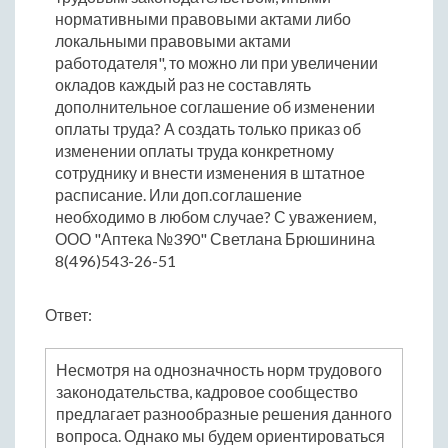
нормативными правовыми актами либо
локальными правовыми актами
работодателя", то можно ли при увеличении
окладов каждый раз не составлять
дополнительное соглашение об изменении
оплаты труда? А создать только приказ об
изменении оплаты труда конкретному
сотруднику и внести изменения в штатное
расписание. Или доп.соглашение
необходимо в любом случае? С уважением,
ООО "Аптека №390" Светлана Брюшинина
8(496)543-26-51
Ответ:
Несмотря на однозначность норм трудового
законодательства, кадровое сообщество
предлагает разнообразные решения данного
вопроса. Однако мы будем ориентироваться