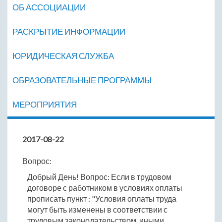
ОБ АССОЦИАЦИИ
РАСКРЫТИЕ ИНФОРМАЦИИ
ЮРИДИЧЕСКАЯ СЛУЖБА
ОБРАЗОВАТЕЛЬНЫЕ ПРОГРАММЫ
МЕРОПРИЯТИЯ
2017-08-22
Вопрос:
Добрый День! Вопрос: Если в трудовом
договоре с работником в условиях оплаты
прописать пункт : "Условия оплаты труда
могут быть изменены в соответствии с
трудовым законодательством, иными